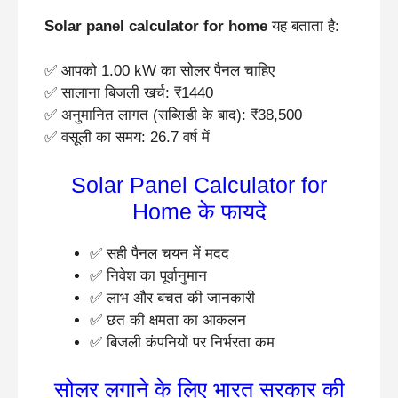
Solar panel calculator for home
यह बताता है:
✅ आपको 1.00 kW का सोलर पैनल चाहिए
✅ सालाना बिजली खर्च: ₹1440
✅ अनुमानित लागत (सब्सिडी के बाद): ₹38,500
✅ वसूली का समय: 26.7 वर्ष में
Solar Panel Calculator for
Home के फायदे
✅ सही पैनल चयन में मदद
✅ निवेश का पूर्वानुमान
✅ लाभ और बचत की जानकारी
✅ छत की क्षमता का आकलन
✅ बिजली कंपनियों पर निर्भरता कम
सोलर लगाने के लिए भारत सरकार की