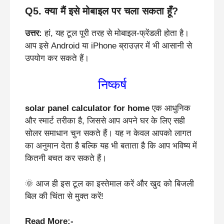
Q5. क्या मैं इसे मोबाइल पर चला सकता हूँ?
उत्तर:
हां, यह टूल पूरी तरह से मोबाइल-फ्रेंडली होता है।
आप इसे Android या iPhone ब्राउज़र में भी आसानी से
उपयोग कर सकते हैं।
निष्कर्ष
solar panel calculator for home
एक आधुनिक
और स्मार्ट तरीका है, जिससे आप अपने घर के लिए सही
सोलर समाधान चुन सकते हैं। यह न केवल आपको लागत
का अनुमान देता है बल्कि यह भी बताता है कि आप भविष्य में
कितनी बचत कर सकते हैं।
🌞 आज ही इस टूल का इस्तेमाल करें और खुद को बिजली
बिल की चिंता से मुक्त करें!
Read More:-