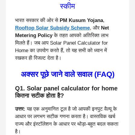
स्कीम
भारत सरकार की ओर से
PM Kusum Yojana
,
Rooftop Solar Subsidy Scheme
, और
Net
Metering Policy
के तहत आपको अतिरिक्त लाभ
मिलते हैं। जब आप Solar Panel Calculator for
Home का उपयोग करते हैं, तो यह सभी को ध्यान में
रखकर ही रिजल्ट देता है।
अक्सर पूछे जाने वाले सवाल (FAQ)
Q1. Solar panel calculator for home
कितना सटीक होता है?
उत्तर:
यह एक अनुमानित टूल है जो आपकी इनपुट वैल्यू के
आधार पर लगभग सटीक गणना करता है। वास्तविक खर्च
राज्य और इंस्टॉलेशन के आधार पर थोड़ा-बहुत बदल सकता
है।