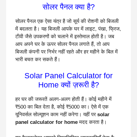
सोलर पैनल क्या है?
सोलर पैनल एक ऐसा यंत्र है जो सूर्य की रोशनी को बिजली
में बदलता है। यह बिजली आपके घर में लाइट, पंखा, फ्रिज,
टीवी जैसे उपकरणों को चलाने में इस्तेमाल होती है। जब
आप अपने घर के ऊपर सोलर पैनल लगाते हैं, तो आप
बिजली कंपनी पर निर्भर नहीं रहते और हर महीने के बिल में
भारी बचत कर सकते हैं।
Solar Panel Calculator for
Home क्यों ज़रूरी है?
हर घर की जरूरतें अलग-अलग होती हैं। कोई महीने में
₹500 का बिल देता है, कोई ₹5000 का। ऐसे में एक
यूनिवर्सल सोल्यूशन काम नहीं करेगा। यहीं पर
solar
panel calculator for home
मदद करता है।