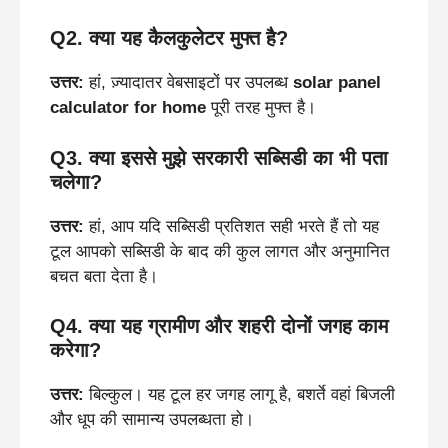
Q2. क्या यह कैलकुलेटर मुफ्त है?
उत्तर:
हां, ज़्यादातर वेबसाइटों पर उपलब्ध
solar panel
calculator for home
पूरी तरह मुफ्त है।
Q3. क्या इससे मुझे सरकारी सब्सिडी का भी पता
चलेगा?
उत्तर:
हां, आप यदि सब्सिडी प्रतिशत सही भरते हैं तो यह
टूल आपको सब्सिडी के बाद की कुल लागत और अनुमानित
बचत बता देता है।
Q4. क्या यह ग्रामीण और शहरी दोनों जगह काम
करेगा?
उत्तर:
बिल्कुल। यह टूल हर जगह लागू है, बशर्ते वहां बिजली
और धूप की सामान्य उपलब्धता हो।