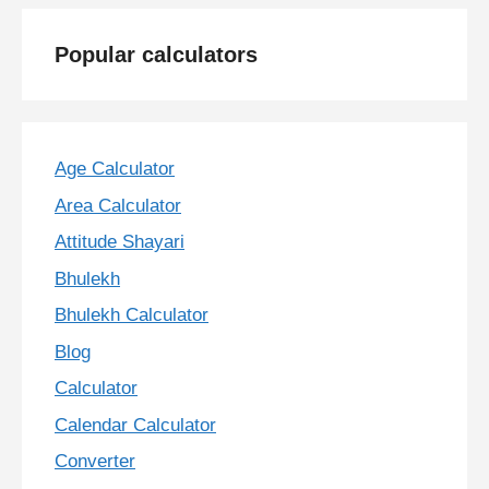
Popular calculators
Age Calculator
Area Calculator
Attitude Shayari
Bhulekh
Bhulekh Calculator
Blog
Calculator
Calendar Calculator
Converter