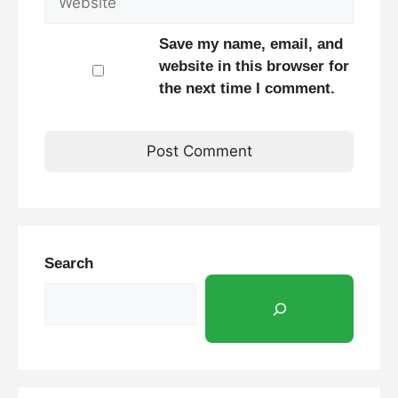
Save my name, email, and
website in this browser for
the next time I comment.
Search