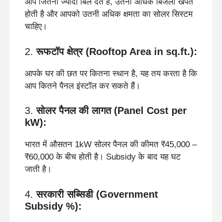
आप जितना ज्यादा बिल देते हैं, उतनी अधिक बिजली खपत
होती है और आपको उतनी अधिक क्षमता का सोलर सिस्टम
चाहिए।
2.
रूफटॉप क्षेत्र (Rooftop Area in sq.ft.):
आपके घर की छत पर कितना स्थान है, यह तय करता है कि
आप कितने पैनल इंस्टॉल कर सकते हैं।
3.
सोलर पैनल की लागत (Panel Cost per
kW):
भारत में औसतन 1kW सोलर पैनल की कीमत ₹45,000 –
₹60,000 के बीच होती है। Subsidy के बाद यह घट
जाती है।
4.
सरकारी सब्सिडी (Government
Subsidy %):