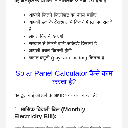
यह कैलकुलेटर आपको निम्नलिखित जानकारियाँ देता है:
आपको कितने किलोवाट का पैनल चाहिए
आपकी छत के क्षेत्रफल में कितने पैनल लग सकते
हैं
लागत कितनी आएगी
सरकार से मिलने वाली सब्सिडी कितनी है
आपकी बचत कितनी होगी
लागत वसूली (payback period) कितना है
Solar Panel Calculator कैसे काम
करता है?
यह टूल कई कारकों के आधार पर गणना करता है:
1.
मासिक बिजली बिल (Monthly
Electricity Bill):