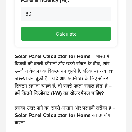
Panel Efficiency (%):
Calculate
Solar Panel Calculator for Home
– भारत में
बिजली की बढ़ती कीमतों और ऊर्जा संकट के बीच, सौर
ऊर्जा न केवल एक विकल्प बन चुकी है, बल्कि यह अब एक
ज़रूरत बन चुकी है। यदि आप अपने घर के लिए सोलर
सिस्टम लगाना चाहते हैं, तो सबसे पहला सवाल होता है –
हमें कितने किलोवाट (kW) का सोलर पैनल चाहिए?
इसका उत्तर पाने का सबसे आसान और प्रभावी तरीका है –
Solar Panel Calculator for Home
का उपयोग
करना।