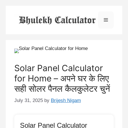
Skip
to
Menu
content
Solar Panel Calculator
for Home – अपने घर के लिए
सही सोलर पैनल कैलकुलेटर चुनें
July 31, 2025
by
Brijesh Nigam
Solar Panel Calculator