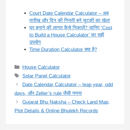
Court Date Calendar Calculator – अब
तारीख और दिन की गिनती बने चुटकी का खेल!
घर बनाने की लागत कैसे निकालें? जानिए ‘Cost
to Build a House Calculator’ का सही
उपयोग
Time Duration Calculator क्या है?
Categories
House Calculator
Tags
Solar Panel Calculator
Date Calendar Calculator – leap year, odd
days, और Zeller’s rule जैसी गणना
Gujarat Bhu Naksha – Check Land Map,
Plot Details & Online Bhulekh Records