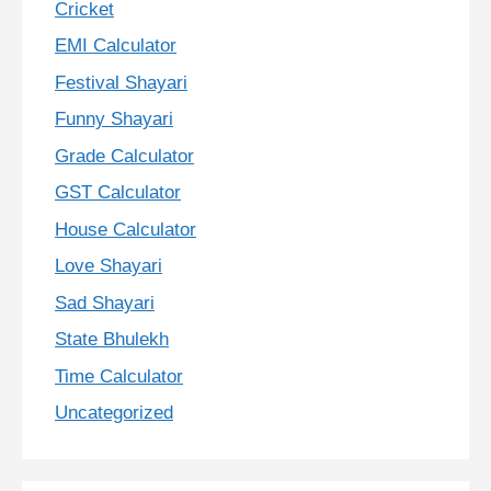
Cricket
EMI Calculator
Festival Shayari
Funny Shayari
Grade Calculator
GST Calculator
House Calculator
Love Shayari
Sad Shayari
State Bhulekh
Time Calculator
Uncategorized