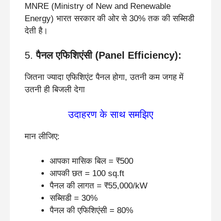
MNRE (Ministry of New and Renewable
Energy) भारत सरकार की ओर से 30% तक की सब्सिडी
देती है।
5.
पैनल एफिशिएंसी (Panel Efficiency):
जितना ज्यादा एफिशिएंट पैनल होगा, उतनी कम जगह में
उतनी ही बिजली देगा
उदाहरण के साथ समझिए
मान लीजिए:
आपका मासिक बिल = ₹500
आपकी छत = 100 sq.ft
पैनल की लागत = ₹55,000/kW
सब्सिडी = 30%
पैनल की एफिशिएंसी = 80%