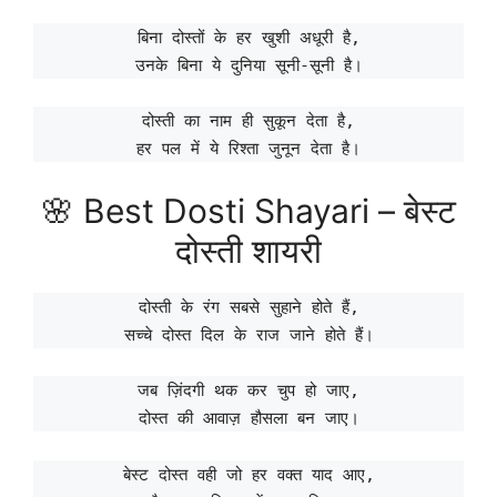
बिना दोस्तों के हर खुशी अधूरी है,
उनके बिना ये दुनिया सूनी-सूनी है।
दोस्ती का नाम ही सुकून देता है,
हर पल में ये रिश्ता जुनून देता है।
🌸 Best Dosti Shayari – बेस्ट
दोस्ती शायरी
दोस्ती के रंग सबसे सुहाने होते हैं,
सच्चे दोस्त दिल के राज जाने होते हैं।
जब ज़िंदगी थक कर चुप हो जाए,
दोस्त की आवाज़ हौसला बन जाए।
बेस्ट दोस्त वही जो हर वक्त याद आए,