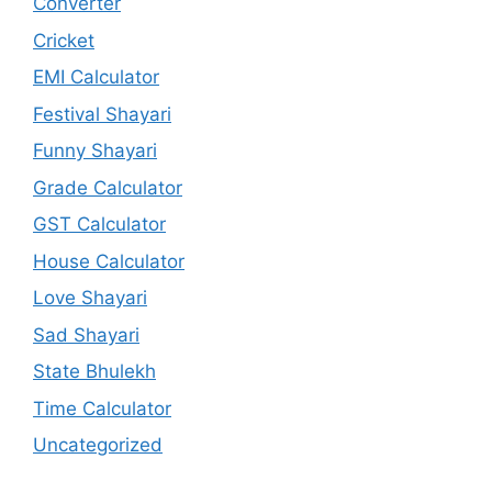
Converter
Cricket
EMI Calculator
Festival Shayari
Funny Shayari
Grade Calculator
GST Calculator
House Calculator
Love Shayari
Sad Shayari
State Bhulekh
Time Calculator
Uncategorized