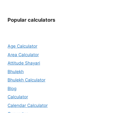
Popular calculators
Age Calculator
Area Calculator
Attitude Shayari
Bhulekh
Bhulekh Calculator
Blog
Calculator
Calendar Calculator