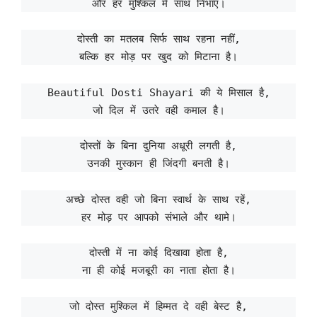
और हर मुश्किल में साथ निभाए।
दोस्ती का मतलब सिर्फ साथ रहना नहीं,
बल्कि हर मोड़ पर खुद को मिटाना है।
Beautiful Dosti Shayari की ये मिसाल है,
जो दिल में उतरे वही कमाल है।
दोस्तों के बिना दुनिया अधूरी लगती है,
उनकी मुस्कान ही जिंदगी बनती है।
अच्छे दोस्त वही जो बिना स्वार्थ के साथ रहें,
हर मोड़ पर आपको संभाले और थामे।
दोस्ती में ना कोई दिखावा होता है,
ना ही कोई मजबूरी का नाता होता है।
जो दोस्त मुश्किल में हिम्मत दे वही बेस्ट है,