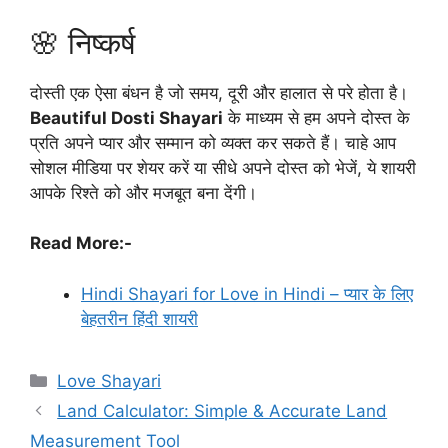
🌸 निष्कर्ष
दोस्ती एक ऐसा बंधन है जो समय, दूरी और हालात से परे होता है।
Beautiful Dosti Shayari
के माध्यम से हम अपने दोस्त के
प्रति अपने प्यार और सम्मान को व्यक्त कर सकते हैं। चाहे आप
सोशल मीडिया पर शेयर करें या सीधे अपने दोस्त को भेजें, ये शायरी
आपके रिश्ते को और मजबूत बना देंगी।
Read More:-
Hindi Shayari for Love in Hindi – प्यार के लिए
बेहतरीन हिंदी शायरी
Categories
Love Shayari
Land Calculator: Simple & Accurate Land
Measurement Tool