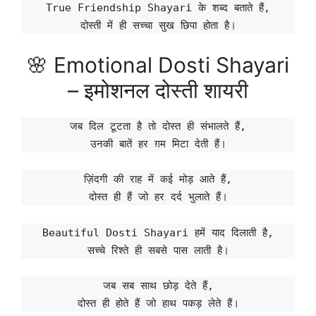
True Friendship Shayari के शब्द बताते हैं,
दोस्ती में ही सच्चा सुख छिपा होता है।
🌸 Emotional Dosti Shayari
– इमोशनल दोस्ती शायरी
जब दिल टूटता है तो दोस्त ही संभालते हैं,
उनकी बातें हर ग़म मिटा देती हैं।
ज़िंदगी की राह में कई मोड़ आते हैं,
दोस्त ही हैं जो हर दर्द भुलाते हैं।
Beautiful Dosti Shayari हमें याद दिलाती है,
सच्चे रिश्ते ही सबसे पास लाती है।
जब सब साथ छोड़ देते हैं,
दोस्त ही होते हैं जो हाथ पकड़ लेते हैं।