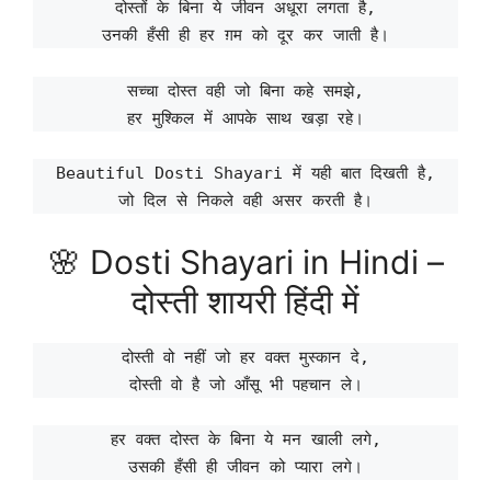
दोस्तों के बिना ये जीवन अधूरा लगता है,
उनकी हँसी ही हर ग़म को दूर कर जाती है।
सच्चा दोस्त वही जो बिना कहे समझे,
हर मुश्किल में आपके साथ खड़ा रहे।
Beautiful Dosti Shayari में यही बात दिखती है,
जो दिल से निकले वही असर करती है।
🌸 Dosti Shayari in Hindi –
दोस्ती शायरी हिंदी में
दोस्ती वो नहीं जो हर वक्त मुस्कान दे,
दोस्ती वो है जो आँसू भी पहचान ले।
हर वक्त दोस्त के बिना ये मन खाली लगे,
उसकी हँसी ही जीवन को प्यारा लगे।