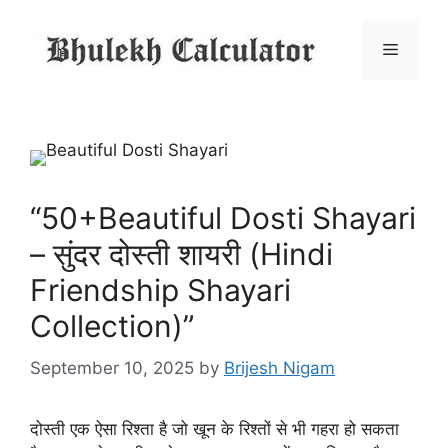
Skip
to
Menu
content
“50+Beautiful Dosti Shayari
– सुंदर दोस्ती शायरी (Hindi
Friendship Shayari
Collection)”
September 10, 2025
by
Brijesh Nigam
दोस्ती एक ऐसा रिश्ता है जो खून के रिश्तों से भी गहरा हो सकता