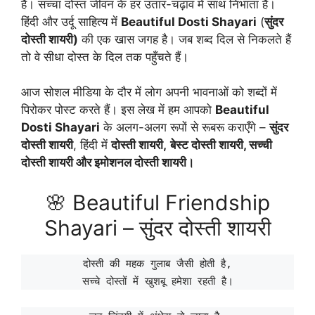
है। सच्चा दोस्त जीवन के हर उतार-चढ़ाव में साथ निभाता है।
हिंदी और उर्दू साहित्य में
Beautiful Dosti Shayari
(
सुंदर
दोस्ती शायरी)
की एक खास जगह है। जब शब्द दिल से निकलते हैं
तो वे सीधा दोस्त के दिल तक पहुँचते हैं।
आज सोशल मीडिया के दौर में लोग अपनी भावनाओं को शब्दों में
पिरोकर पोस्ट करते हैं। इस लेख में हम आपको
Beautiful
Dosti Shayari
के अलग-अलग रूपों से रूबरू कराएँगे –
सुंदर
दोस्ती शायरी
, हिंदी में
दोस्ती शायरी,
बेस्ट दोस्ती शायरी, सच्ची
दोस्ती शायरी और इमोशनल दोस्ती शायरी।
🌸 Beautiful Friendship
Shayari – सुंदर दोस्ती शायरी
दोस्ती की महक गुलाब जैसी होती है,
सच्चे दोस्तों में खुशबू हमेशा रहती है।