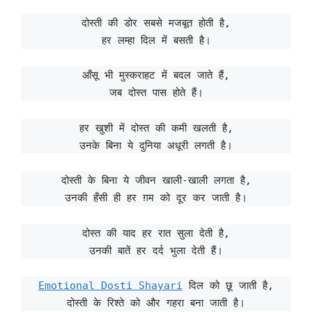
दोस्ती की डोर सबसे मजबूत होती है,
हर लम्हा दिल में बसती है।
आँसू भी मुस्कराहट में बदल जाते हैं,
जब दोस्त पास होते हैं।
हर खुशी में दोस्त की कमी खलती है,
उनके बिना ये दुनिया अधूरी लगती है।
दोस्ती के बिना ये जीवन खाली-खाली लगता है,
उनकी हँसी ही हर ग़म को दूर कर जाती है।
दोस्त की याद हर रात सुला देती है,
उनकी बातें हर दर्द भुला देती हैं।
Emotional Dosti Shayari
दिल को छू जाती है,
दोस्ती के रिश्ते को और गहरा बना जाती है।