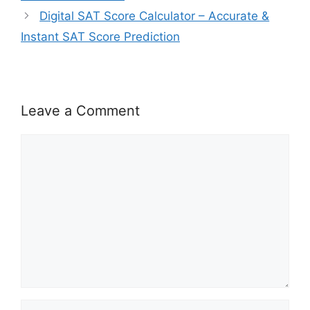
Digital SAT Score Calculator – Accurate &
Instant SAT Score Prediction
Leave a Comment
Comment
Name