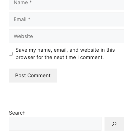
Email
Website
Save my name, email, and website in this
browser for the next time I comment.
Search