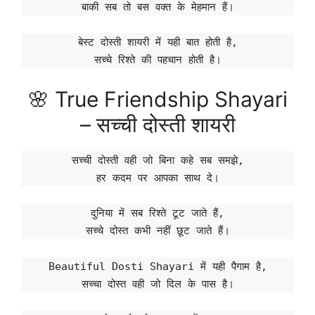
बाकी सब तो बस वक्त के मेहमान हैं।
बेस्ट दोस्ती शायरी में यही बात होती है,
सच्चे रिश्ते की पहचान होती है।
🌸 True Friendship Shayari
– सच्ची दोस्ती शायरी
सच्ची दोस्ती वही जो बिना कहे सब समझे,
हर कदम पर आपका साथ दे।
दुनिया में सब रिश्ते टूट जाते हैं,
सच्चे दोस्त कभी नहीं छूट जाते हैं।
Beautiful Dosti Shayari में यही पैगाम है,
सच्चा दोस्त वही जो दिल के पास है।