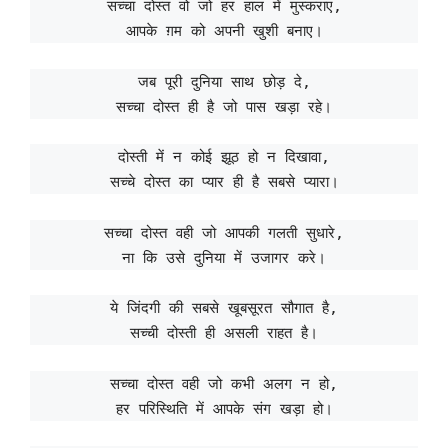
सच्चा दोस्त वो जो हर हाल में मुस्कराए,
आपके ग़म को अपनी खुशी बनाए।
जब पूरी दुनिया साथ छोड़ दे,
सच्चा दोस्त ही है जो पास खड़ा रहे।
दोस्ती में न कोई झूठ हो न दिखावा,
सच्चे दोस्त का प्यार ही है सबसे प्यारा।
सच्चा दोस्त वही जो आपकी गलती सुधारे,
ना कि उसे दुनिया में उजागर करे।
ये जिंदगी की सबसे खूबसूरत सौगात है,
सच्ची दोस्ती ही असली राहत है।
सच्चा दोस्त वही जो कभी अलग न हो,
हर परिस्थिति में आपके संग खड़ा हो।