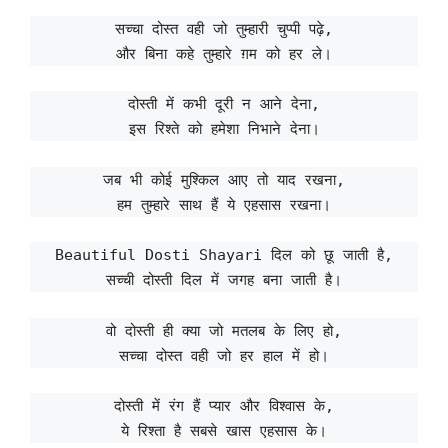
सच्चा दोस्त वही जो तुम्हारी चुप्पी पढ़े,
और बिना कहे तुम्हारे ग़म को हर ले।
दोस्ती में कभी दूरी न आने देना,
इस रिश्ते को हमेशा निभाने देना।
जब भी कोई मुश्किल आए तो याद रखना,
हम तुम्हारे साथ हैं ये एहसास रखना।
Beautiful Dosti Shayari दिल को छू जाती है,
सच्ची दोस्ती दिल में जगह बना जाती है।
वो दोस्ती ही क्या जो मतलब के लिए हो,
सच्चा दोस्त वही जो हर हाल में हो।
दोस्ती में रंग हैं प्यार और विश्वास के,
ये रिश्ता है सबसे खास एहसास के।