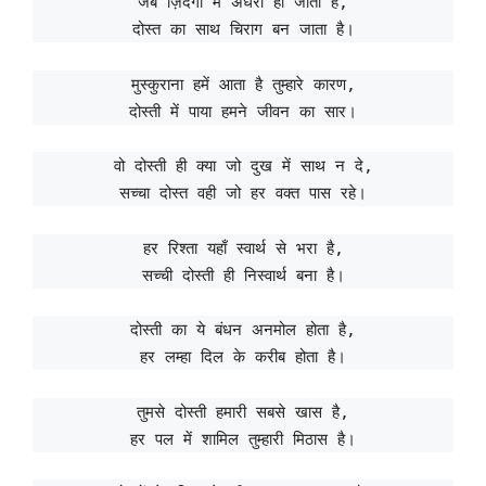
जब ज़िंदगी में अंधेरा हो जाता है,
दोस्त का साथ चिराग बन जाता है।
मुस्कुराना हमें आता है तुम्हारे कारण,
दोस्ती में पाया हमने जीवन का सार।
वो दोस्ती ही क्या जो दुख में साथ न दे,
सच्चा दोस्त वही जो हर वक्त पास रहे।
हर रिश्ता यहाँ स्वार्थ से भरा है,
सच्ची दोस्ती ही निस्वार्थ बना है।
दोस्ती का ये बंधन अनमोल होता है,
हर लम्हा दिल के करीब होता है।
तुमसे दोस्ती हमारी सबसे खास है,
हर पल में शामिल तुम्हारी मिठास है।